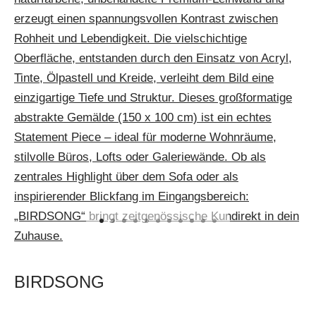
BIRDSONG