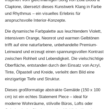
Claptone, übersetzt dieses Kunstwerk Klang in Farbe
und Rhythmus – ein visuelles Erlebnis für
anspruchsvolle Interior-Konzepte.
Die dynamische Farbpalette aus leuchtendem Violett,
intensivem Orange, Neonrot und warmen Gelbtönen
trifft auf eine naturfarbene, unbehandelte Premium-
Leinwand und erzeugt einen spannungsvollen Kontrast
zwischen Rohheit und Lebendigkeit. Die vielschichtige
Oberfläche, entstanden durch den Einsatz von Acryl,
Tinte, Ölpastell und Kreide, verleiht dem Bild eine
einzigartige Tiefe und Struktur.
Dieses großformatige abstrakte Gemälde (150 x 100
cm) ist ein echtes Statement Piece – ideal für
moderne Wohnräume, stilvolle Büros, Lofts oder