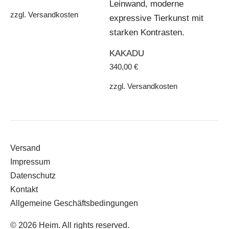
zzgl.
Versandkosten
KAKADU
340,00
€
zzgl.
Versandkosten
Versand
Impressum
Datenschutz
Kontakt
Allgemeine Geschäftsbedingungen
© 2026 Heim. All rights reserved.