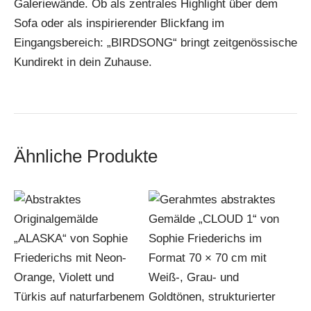
Galeriewände. Ob als zentrales Highlight über dem
Sofa oder als inspirierender Blickfang im
Eingangsbereich: „BIRDSONG“ bringt zeitgenössische
Kundirekt in dein Zuhause.
Ähnliche Produkte