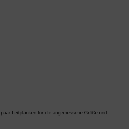
in paar Leitplanken für die angemessene Größe und