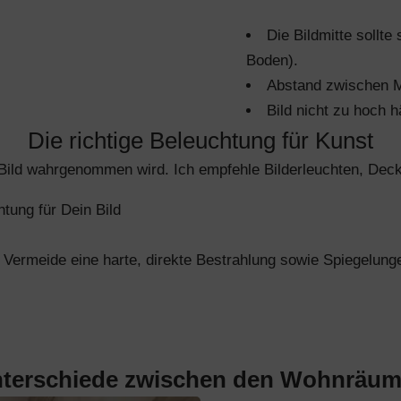
Die Bildmitte sollte
Boden).
Abstand zwischen M
Bild nicht zu hoch 
Die richtige Beleuchtung für Kunst
n Bild wahrgenommen wird. Ich empfehle Bilderleuchten, Dec
htung für Dein Bild
 Vermeide eine harte, direkte Bestrahlung sowie Spiegelung
terschiede zwischen den Wohnräu