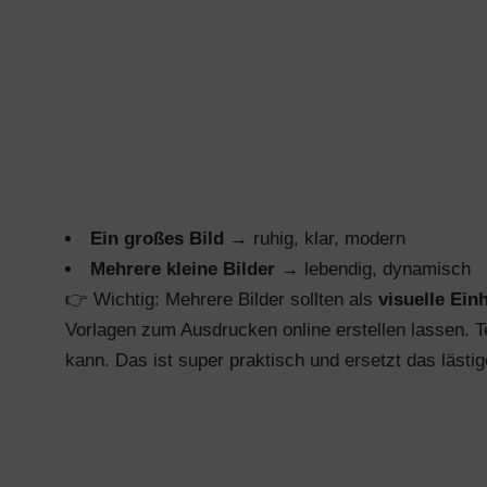
Ein großes Bild
→ ruhig, klar, modern
Mehrere kleine Bilder
→ lebendig, dynamisch
👉 Wichtig: Mehrere Bilder sollten als
visuelle Einh
Vorlagen zum Ausdrucken online erstellen lassen. 
kann. Das ist super praktisch und ersetzt das läst