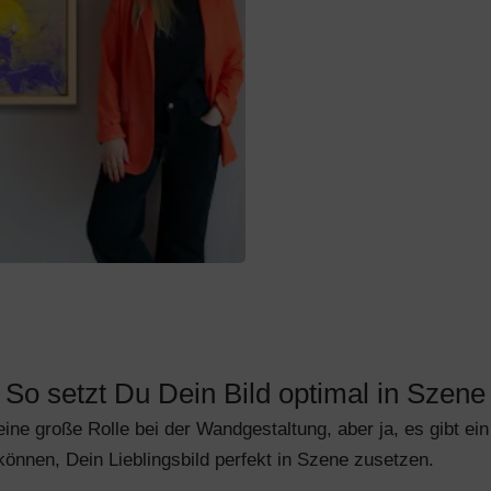
So setzt Du Dein Bild optimal in Szene
ine große Rolle bei der Wandgestaltung, aber ja, es gibt e
können, Dein Lieblingsbild perfekt in Szene zusetzen.