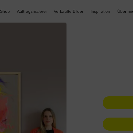
 Shop
Auftragsmalerei
Verkaufte Bilder
Inspiration
Über mi