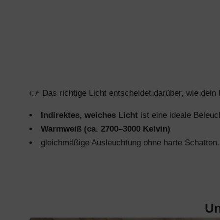
👉 Das richtige Licht entscheidet darüber, wie dei
Indirektes, weiches Licht
ist eine ideale Beleuc
Warmweiß (ca. 2700–3000 Kelvin)
gleichmäßige Ausleuchtung ohne harte Schatten.
Un