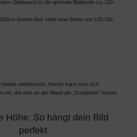
ten Sideboard ist die optimale Bildbreite ca. 110-
 200cm breiten Bett sollte eine Breite von 120-150
hierbei unerlässlich. Hierfür kann man sich
n mit, die man an der Wand als „Schablone“ nutzen
ge Höhe: So hängt dein Bild
perfekt