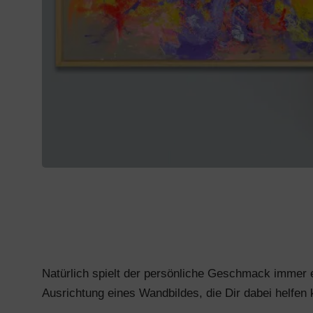
Natürlich spielt der persönliche Geschmack immer e
Ausrichtung eines Wandbildes, die Dir dabei helfen 