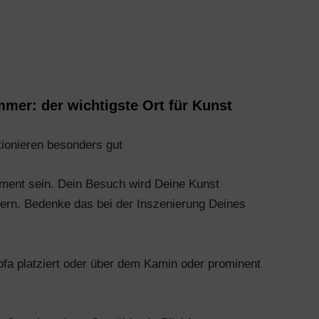
mer: der wichtigste Ort für Kunst
ionieren besonders gut
ement sein. Dein Besuch wird Deine Kunst
ern. Bedenke das bei der Inszenierung Deines
ofa platziert oder über dem Kamin oder prominent