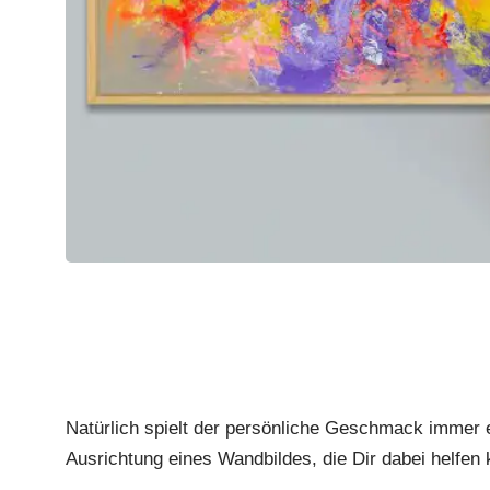
Natürlich spielt der persönliche Geschmack immer e
Ausrichtung eines Wandbildes, die Dir dabei helfen 