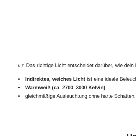
👉 Das richtige Licht entscheidet darüber, wie dei
Indirektes, weiches Licht
ist eine ideale Beleuc
Warmweiß (ca. 2700–3000 Kelvin)
gleichmäßige Ausleuchtung ohne harte Schatten.