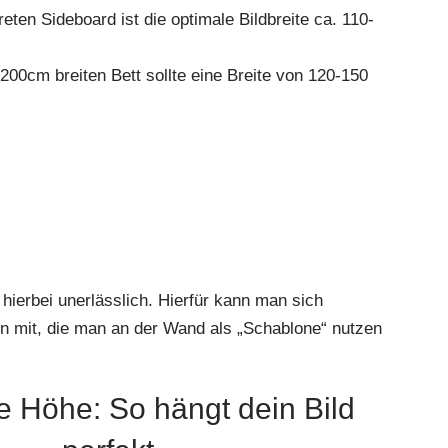
ten Sideboard ist die optimale Bildbreite ca. 110-
 200cm breiten Bett sollte eine Breite von 120-150
hierbei unerlässlich. Hierfür kann man sich
n mit, die man an der Wand als „Schablone“ nutzen
ge Höhe: So hängt dein Bild