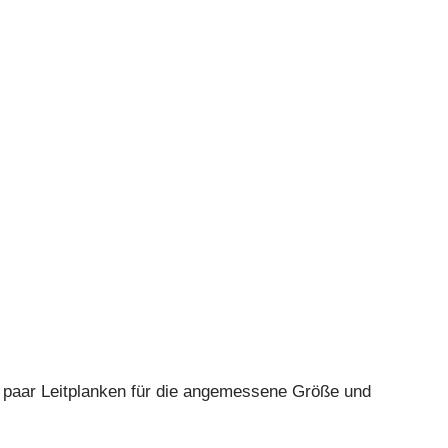
in paar Leitplanken für die angemessene Größe und