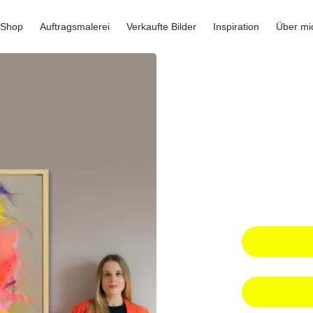
 Shop
Auftragsmalerei
Verkaufte Bilder
Inspiration
Über mi