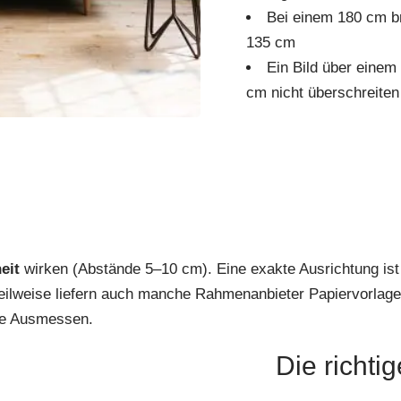
Bei einem 180 cm bre
135 cm
Ein Bild über einem
cm nicht überschreiten
eit
wirken (Abstände 5–10 cm). Eine exakte Ausrichtung ist 
Teilweise liefern auch manche Rahmenanbieter Papiervorlage
ige Ausmessen.
Die richti