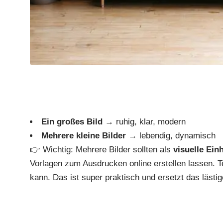
Ein großes Bild
→ ruhig, klar, modern
Mehrere kleine Bilder
→ lebendig, dynamisch
👉 Wichtig: Mehrere Bilder sollten als
visuelle Einh
Vorlagen zum Ausdrucken online erstellen lassen. 
kann. Das ist super praktisch und ersetzt das läst