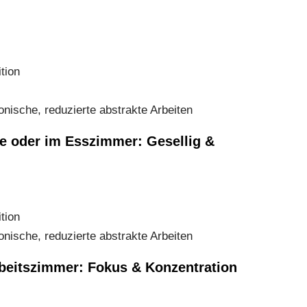
tion
nische, reduzierte abstrakte Arbeiten
e oder im Esszimmer: Gesellig &
tion
nische, reduzierte abstrakte Arbeiten
beitszimmer: Fokus & Konzentration