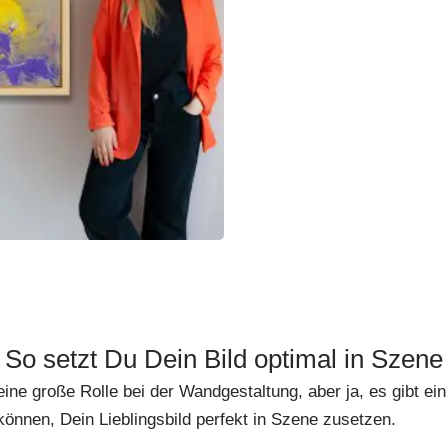
So setzt Du Dein Bild optimal in Szene
ine große Rolle bei der Wandgestaltung, aber ja, es gibt e
können, Dein Lieblingsbild perfekt in Szene zusetzen.