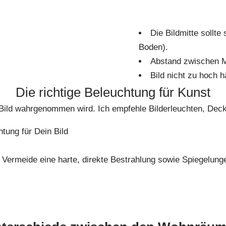
Die Bildmitte sollte
Boden).
Abstand zwischen M
Bild nicht zu hoch 
Die richtige Beleuchtung für Kunst
n Bild wahrgenommen wird. Ich empfehle Bilderleuchten, Dec
htung für Dein Bild
 Vermeide eine harte, direkte Bestrahlung sowie Spiegelung